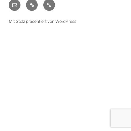
E-
Datenschutzerklärung
Startseite
Mail
Mit Stolz präsentiert von WordPress